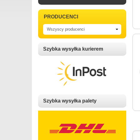
PRODUCENCI
Szybka wysyłka kurierem
Szybka wysyłka palety