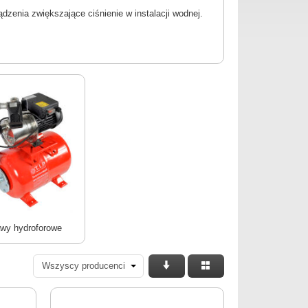
dzenia zwiększające ciśnienie w instalacji wodnej.
wy hydroforowe